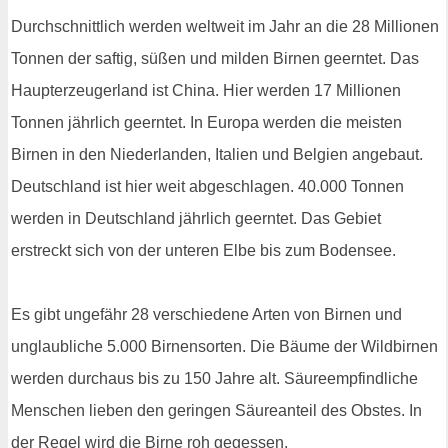
Durchschnittlich werden weltweit im Jahr an die 28 Millionen
Tonnen der saftig, süßen und milden Birnen geerntet. Das
Haupterzeugerland ist China. Hier werden 17 Millionen
Tonnen jährlich geerntet. In Europa werden die meisten
Birnen in den Niederlanden, Italien und Belgien angebaut.
Deutschland ist hier weit abgeschlagen. 40.000 Tonnen
werden in Deutschland jährlich geerntet. Das Gebiet
erstreckt sich von der unteren Elbe bis zum Bodensee.
Es gibt ungefähr 28 verschiedene Arten von Birnen und
unglaubliche 5.000 Birnensorten. Die Bäume der Wildbirnen
werden durchaus bis zu 150 Jahre alt. Säureempfindliche
Menschen lieben den geringen Säureanteil des Obstes. In
der Regel wird die Birne roh gegessen.