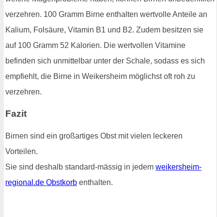
verzehren. 100 Gramm Birne enthalten wertvolle Anteile an
Kalium, Folsäure, Vitamin B1 und B2. Zudem besitzen sie
auf 100 Gramm 52 Kalorien. Die wertvollen Vitamine
befinden sich unmittelbar unter der Schale, sodass es sich
empfiehlt, die Birne in Weikersheim möglichst oft roh zu
verzehren.
Fazit
Birnen sind ein großartiges Obst mit vielen leckeren
Vorteilen.
Sie sind deshalb standard-mässig in jedem
weikersheim-
regional.de Obstkorb
enthalten.