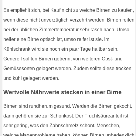
Es empfiehlt sich, bei Kauf nicht zu weiche Birnen zu kaufen,
wenn diese nicht unverzüglich verzehrt werden. Birnen reifen
bei der üblichen Zimmertemperatur sehr rasch nach. Umso
heller eine Birne optisch ist, umso reifer ist sie. Im
Kühlschrank wird sie noch ein paar Tage haltbar sein.
Generell sollten Birnen getrennt von weiteren Obst- und
Gemüsesorten gelagert werden. Zudem sollte diese trocken
und kühl gelagert werden.
Wertvolle Nährwerte stecken in einer Birne
Birnen sind rundherum gesund. Werden die Birnen gekocht,
dann gehören sie zur Schonkost. Der Fruchtsäureanteil ist
sehr gering, was den Zahnschmelz schont. Menschen,
welche Magenprobleme haben, können Birnen unbedenklich