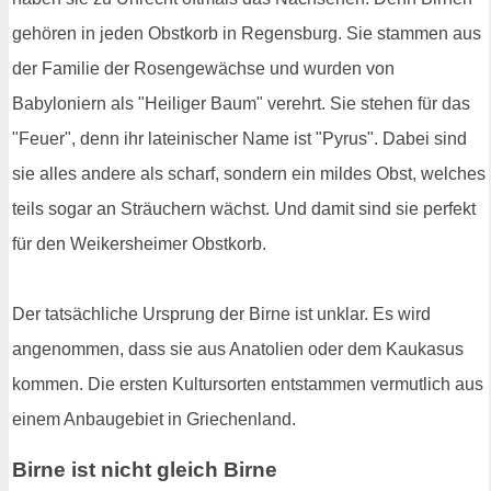
gehören in jeden Obstkorb in Regensburg. Sie stammen aus
der Familie der Rosengewächse und wurden von
Babyloniern als "Heiliger Baum" verehrt. Sie stehen für das
"Feuer", denn ihr lateinischer Name ist "Pyrus". Dabei sind
sie alles andere als scharf, sondern ein mildes Obst, welches
teils sogar an Sträuchern wächst. Und damit sind sie perfekt
für den Weikersheimer Obstkorb.
Der tatsächliche Ursprung der Birne ist unklar. Es wird
angenommen, dass sie aus Anatolien oder dem Kaukasus
kommen. Die ersten Kultursorten entstammen vermutlich aus
einem Anbaugebiet in Griechenland.
Birne ist nicht gleich Birne