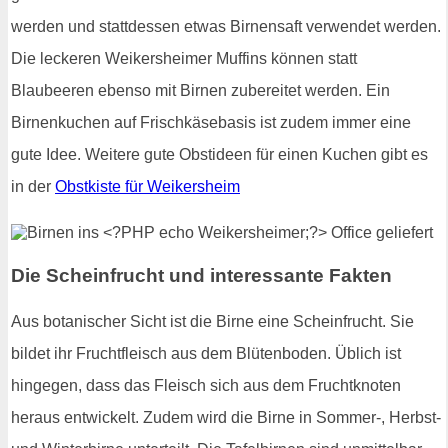
werden und stattdessen etwas Birnensaft verwendet werden.
Die leckeren Weikersheimer Muffins können statt
Blaubeeren ebenso mit Birnen zubereitet werden. Ein
Birnenkuchen auf Frischkäsebasis ist zudem immer eine
gute Idee. Weitere gute Obstideen für einen Kuchen gibt es
in der
Obstkiste für Weikersheim
Die Scheinfrucht und interessante Fakten
Aus botanischer Sicht ist die Birne eine Scheinfrucht. Sie
bildet ihr Fruchtfleisch aus dem Blütenboden. Üblich ist
hingegen, dass das Fleisch sich aus dem Fruchtknoten
heraus entwickelt. Zudem wird die Birne in Sommer-, Herbst-