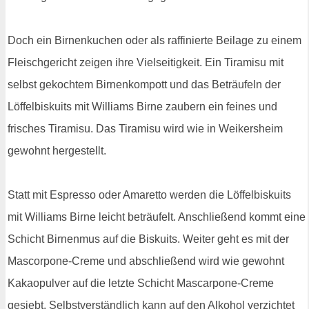
Doch ein Birnenkuchen oder als raffinierte Beilage zu einem
Fleischgericht zeigen ihre Vielseitigkeit. Ein Tiramisu mit
selbst gekochtem Birnenkompott und das Beträufeln der
Löffelbiskuits mit Williams Birne zaubern ein feines und
frisches Tiramisu. Das Tiramisu wird wie in Weikersheim
gewohnt hergestellt.
Statt mit Espresso oder Amaretto werden die Löffelbiskuits
mit Williams Birne leicht beträufelt. Anschließend kommt eine
Schicht Birnenmus auf die Biskuits. Weiter geht es mit der
Mascorpone-Creme und abschließend wird wie gewohnt
Kakaopulver auf die letzte Schicht Mascarpone-Creme
gesiebt. Selbstverständlich kann auf den Alkohol verzichtet