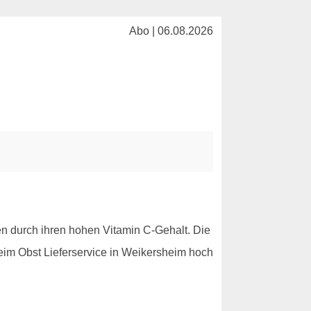
Abo | 06.08.2026
en durch ihren hohen Vitamin C-Gehalt. Die
eim Obst Lieferservice in Weikersheim hoch