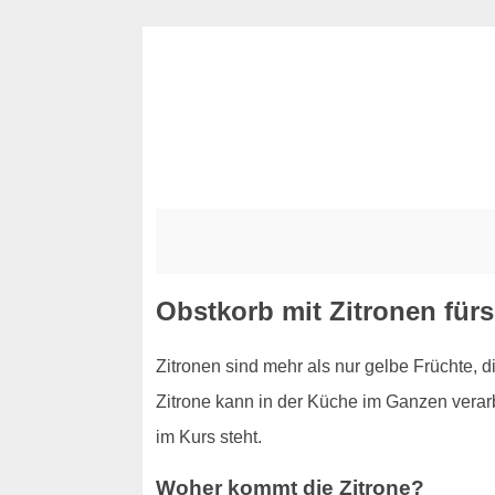
Obstkorb mit Zitronen für
Zitronen sind mehr als nur gelbe Früchte, 
Zitrone kann in der Küche im Ganzen verar
im Kurs steht.
Woher kommt die Zitrone?