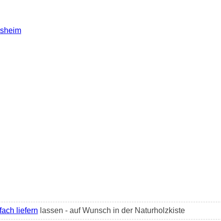
rsheim
fach liefern
lassen - auf Wunsch in der Naturholzkiste