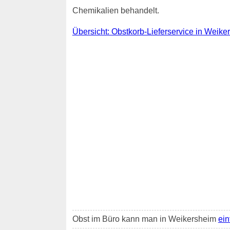
Chemikalien behandelt.
Übersicht: Obstkorb-Lieferservice in Weike
Obst im Büro kann man in Weikersheim
ein